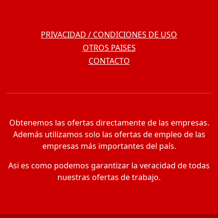
PRIVACIDAD / CONDICIONES DE USO
OTROS PAISES
CONTACTO
Obtenemos las ofertas directamente de las empresas.
Además utilizamos solo las ofertas de empleo de las
empresas más importantes del país.
Asi es como podemos garantizar la veracidad de todas
nuestras ofertas de trabajo.