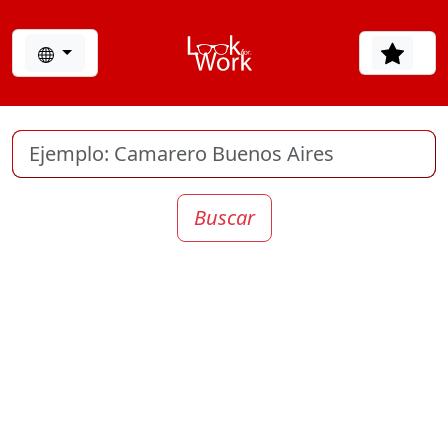
Buscar