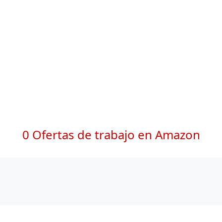
0 Ofertas de trabajo en Amazon