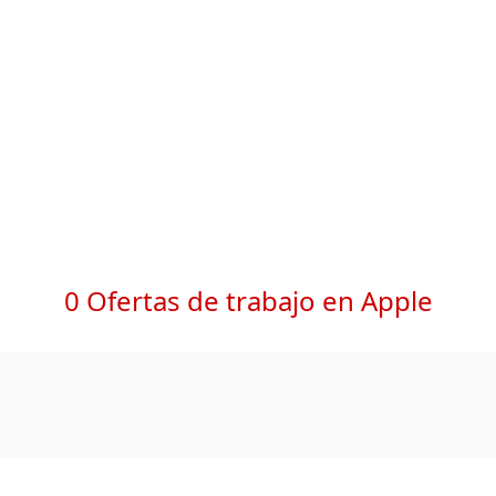
0 Ofertas de trabajo en Apple