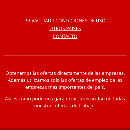
PRIVACIDAD / CONDICIONES DE USO
OTROS PAISES
CONTACTO
Obtenemos las ofertas directamente de las empresas.
Además utilizamos solo las ofertas de empleo de las
empresas más importantes del país.
Asi es como podemos garantizar la veracidad de todas
nuestras ofertas de trabajo.