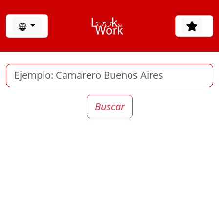
Buscar